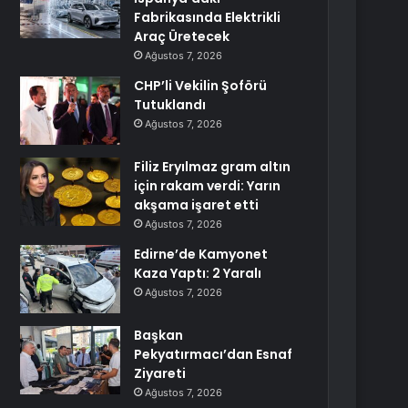
Fabrikasında Elektrikli
Araç Üretecek
Ağustos 7, 2026
CHP’li Vekilin Şoförü
Tutuklandı
Ağustos 7, 2026
Filiz Eryılmaz gram altın
için rakam verdi: Yarın
akşama işaret etti
Ağustos 7, 2026
Edirne’de Kamyonet
Kaza Yaptı: 2 Yaralı
Ağustos 7, 2026
Başkan
Pekyatırmacı’dan Esnaf
Ziyareti
Ağustos 7, 2026