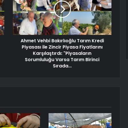
Ahmet Vehbi Bakırlıoğlu Tarım Kredi
Piyasası ile Zincir Piyasa Fiyatlarını
Karşılaştırdı: "Piyasaların
Sorumluluğu Varsa Tarım Birinci
Sırada...