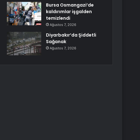
Bursa Osmangazi’de
kaldırımlar işgalden
temizlendi
Ağustos 7, 2026
Diyarbakır’da Şiddetli
Sağanak
Ağustos 7, 2026