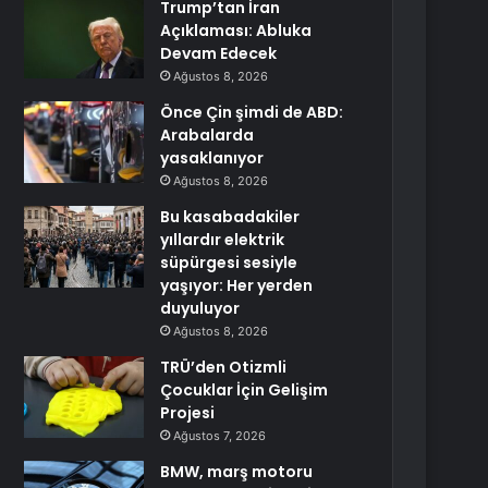
Trump’tan İran
Açıklaması: Abluka
Devam Edecek
Ağustos 8, 2026
Önce Çin şimdi de ABD:
Arabalarda
yasaklanıyor
Ağustos 8, 2026
Bu kasabadakiler
yıllardır elektrik
süpürgesi sesiyle
yaşıyor: Her yerden
duyuluyor
Ağustos 8, 2026
TRÜ’den Otizmli
Çocuklar İçin Gelişim
Projesi
Ağustos 7, 2026
BMW, marş motoru