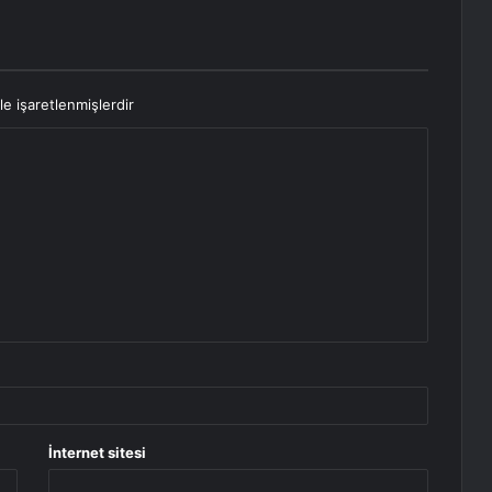
le işaretlenmişlerdir
İnternet sitesi