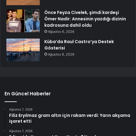
Önce Feyza Civelek, şimdi kardeşi
Ömer Nadir: Annesinin yazdığı dizinin
kadrosuna dahil oldu
Ağustos 6, 2026
Küba’da Raul Castro’ya Destek
Gösterisi
Ağustos 6, 2026
En Güncel Haberler
Ağustos 7, 2026
Filiz Eryılmaz gram altın için rakam verdi: Yarın akşama
işaret etti
Ağustos 7, 2026