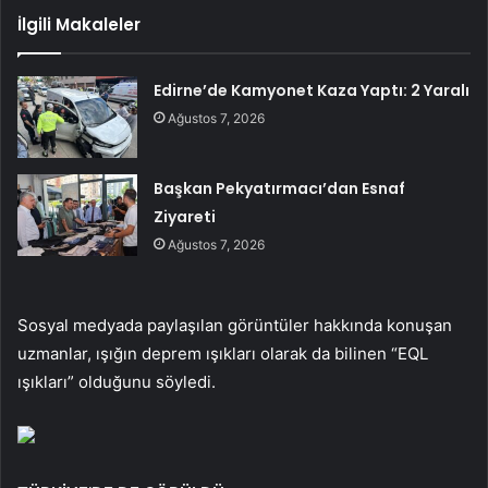
İlgili Makaleler
Edirne’de Kamyonet Kaza Yaptı: 2 Yaralı
Ağustos 7, 2026
Başkan Pekyatırmacı’dan Esnaf
Ziyareti
Ağustos 7, 2026
Sosyal medyada paylaşılan görüntüler hakkında konuşan
uzmanlar, ışığın deprem ışıkları olarak da bilinen “EQL
ışıkları” olduğunu söyledi.