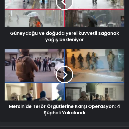
Güneydoğu ve doğuda yerel kuvvetli sağanak
yağış bekleniyor
Mersin'de Terör Örgütlerine Karşı Operasyon: 4
Şüpheli Yakalandı