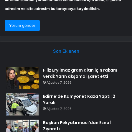
adresim ve site adresim bu tarayıcıya kaydedilsin.
Son Eklenen
Filiz Eryılmaz gram altın için rakam
verdi: Yarın akşama işaret etti
Ağustos 7, 2026
Edirne’de Kamyonet Kaza Yaptı: 2
Yaralı
Ağustos 7, 2026
Başkan Pekyatırmacı’dan Esnaf
Ziyareti