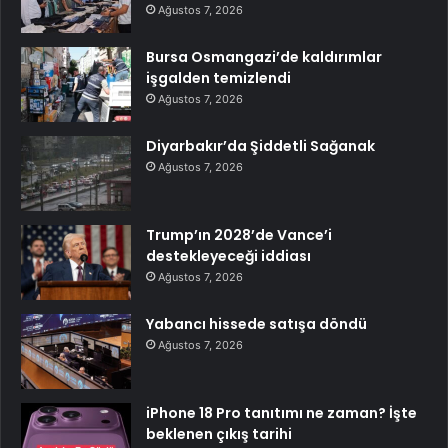
Ağustos 7, 2026
Bursa Osmangazi’de kaldırımlar
işgalden temizlendi
Ağustos 7, 2026
Diyarbakır’da Şiddetli Sağanak
Ağustos 7, 2026
Trump’ın 2028’de Vance’i
destekleyeceği iddiası
Ağustos 7, 2026
Yabancı hissede satışa döndü
Ağustos 7, 2026
iPhone 18 Pro tanıtımı ne zaman? İşte
beklenen çıkış tarihi