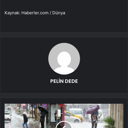
Kaynak: Haberler.com / Dünya
PELİN DEDE