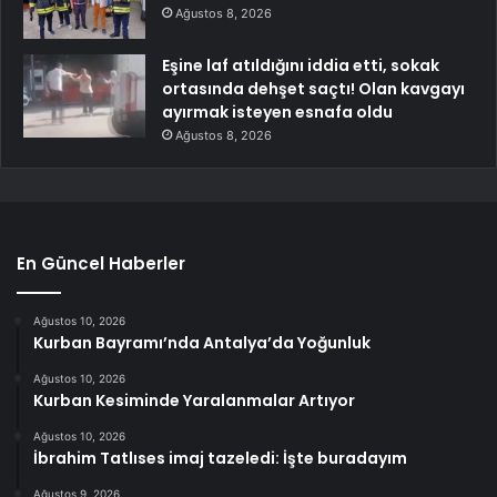
Ağustos 8, 2026
Eşine laf atıldığını iddia etti, sokak
ortasında dehşet saçtı! Olan kavgayı
ayırmak isteyen esnafa oldu
Ağustos 8, 2026
En Güncel Haberler
Ağustos 10, 2026
Kurban Bayramı’nda Antalya’da Yoğunluk
Ağustos 10, 2026
Kurban Kesiminde Yaralanmalar Artıyor
Ağustos 10, 2026
İbrahim Tatlıses imaj tazeledi: İşte buradayım
Ağustos 9, 2026