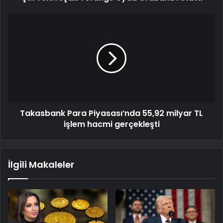
Takasbank Para Piyasası’nda 55,92 milyar TL
işlem hacmi gerçekleşti
İlgili Makaleler