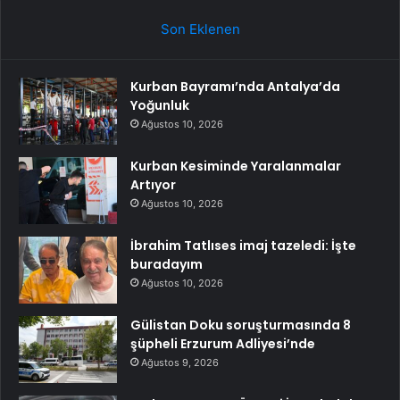
Son Eklenen
Kurban Bayramı’nda Antalya’da
Yoğunluk
Ağustos 10, 2026
Kurban Kesiminde Yaralanmalar
Artıyor
Ağustos 10, 2026
İbrahim Tatlıses imaj tazeledi: İşte
buradayım
Ağustos 10, 2026
Gülistan Doku soruşturmasında 8
şüpheli Erzurum Adliyesi’nde
Ağustos 9, 2026