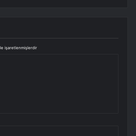
le işaretlenmişlerdir