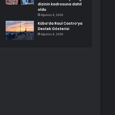
dizinin kadrosuna dahil
oldu
Ağustos 6, 2026
Küba’da Raul Castro’ya
Destek Gösterisi
Ağustos 6, 2026