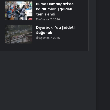
Bursa Osmangazi’de
kaldırımlar işgalden
temizlendi
Ağustos 7, 2026
Diyarbakır’da Şiddetli
Sağanak
Ağustos 7, 2026