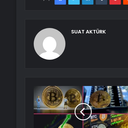
SUAT AKTÜRK