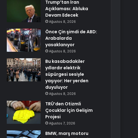
Trump’tan İran
Açıklaması: Abluka
Devam Edecek
Ağustos 8, 2026
Önce Çin şimdi de ABD:
Arabalarda
yasaklanıyor
Ağustos 8, 2026
Bu kasabadakiler
yıllardır elektrik
süpürgesi sesiyle
yaşıyor: Her yerden
duyuluyor
Ağustos 8, 2026
TRÜ’den Otizmli
Çocuklar İçin Gelişim
Projesi
Ağustos 7, 2026
BMW, marş motoru