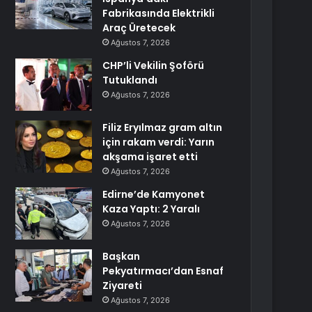
Fabrikasında Elektrikli
Araç Üretecek
Ağustos 7, 2026
CHP’li Vekilin Şoförü
Tutuklandı
Ağustos 7, 2026
Filiz Eryılmaz gram altın
için rakam verdi: Yarın
akşama işaret etti
Ağustos 7, 2026
Edirne’de Kamyonet
Kaza Yaptı: 2 Yaralı
Ağustos 7, 2026
Başkan
Pekyatırmacı’dan Esnaf
Ziyareti
Ağustos 7, 2026