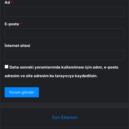
Ad
*
E-posta
*
İnternet sitesi
Daha sonraki yorumlarımda kullanılması için adım, e-posta
adresim ve site adresim bu tarayıcıya kaydedilsin.
Son Eklenen