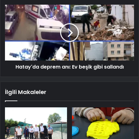
Hatay'da deprem anı: Ev beşik gibi sallandı
İlgili Makaleler