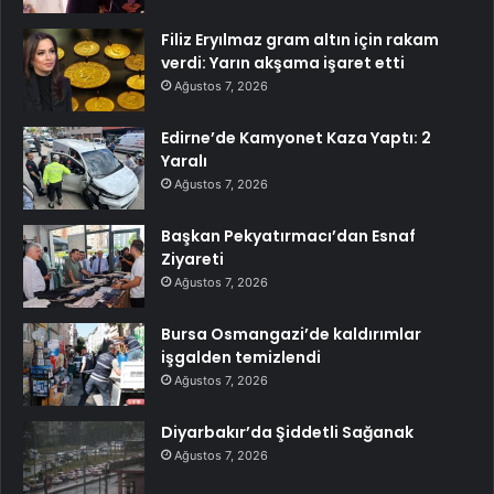
Filiz Eryılmaz gram altın için rakam
verdi: Yarın akşama işaret etti
Ağustos 7, 2026
Edirne’de Kamyonet Kaza Yaptı: 2
Yaralı
Ağustos 7, 2026
Başkan Pekyatırmacı’dan Esnaf
Ziyareti
Ağustos 7, 2026
Bursa Osmangazi’de kaldırımlar
işgalden temizlendi
Ağustos 7, 2026
Diyarbakır’da Şiddetli Sağanak
Ağustos 7, 2026