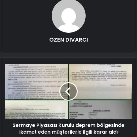
ÖZEN DİVARCI
Sermaye Piyasası Kurulu deprem bölgesinde
ikamet eden müşterilerle ilgili karar aldı