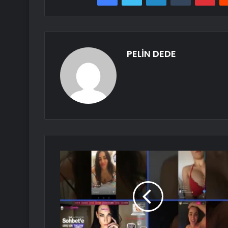
PELİN DEDE