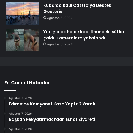
Küba’da Raul Castro’ya Destek
Gösterisi
Ağustos 6, 2026
Yarı çıplak halde kapı önündeki sütleri
çaldı! Kameralara yakalandı
Ağustos 6, 2026
En Güncel Haberler
Ağustos 7, 2026
Edirne’de Kamyonet Kaza Yaptı: 2 Yaralı
Ağustos 7, 2026
Başkan Pekyatırmacı’dan Esnaf Ziyareti
Ağustos 7, 2026