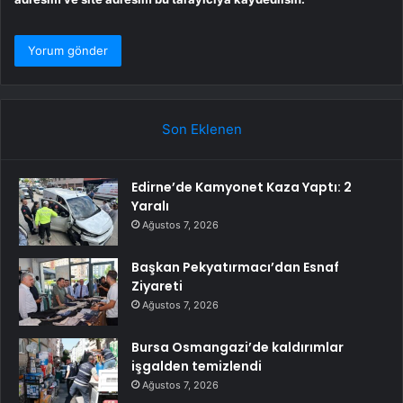
Son Eklenen
Edirne’de Kamyonet Kaza Yaptı: 2
Yaralı
Ağustos 7, 2026
Başkan Pekyatırmacı’dan Esnaf
Ziyareti
Ağustos 7, 2026
Bursa Osmangazi’de kaldırımlar
işgalden temizlendi
Ağustos 7, 2026