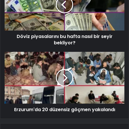
Döviz piyasalarını bu hafta nasıl bir seyir
bekliyor?
Erzurum'da 20 düzensiz göçmen yakalandı