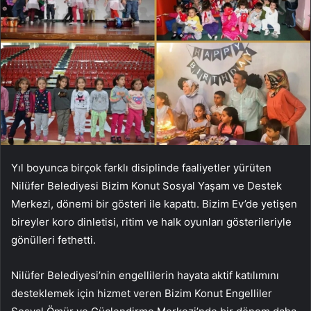
Yıl boyunca birçok farklı disiplinde faaliyetler yürüten
Nilüfer Belediyesi Bizim Konut Sosyal Yaşam ve Destek
Merkezi, dönemi bir gösteri ile kapattı. Bizim Ev’de yetişen
bireyler koro dinletisi, ritim ve halk oyunları gösterileriyle
gönülleri fethetti.
Nilüfer Belediyesi’nin engellilerin hayata aktif katılımını
desteklemek için hizmet veren Bizim Konut Engelliler