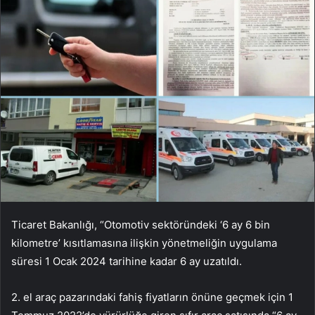
Ticaret Bakanlığı, “Otomotiv sektöründeki ‘6 ay 6 bin
kilometre’ kısıtlamasına ilişkin yönetmeliğin uygulama
süresi 1 Ocak 2024 tarihine kadar 6 ay uzatıldı.
2. el araç pazarındaki fahiş fiyatların önüne geçmek için 1