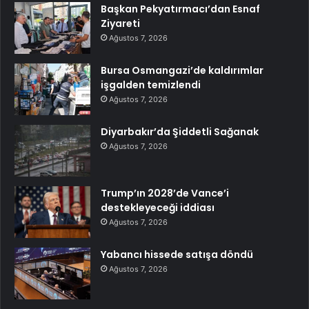
Başkan Pekyatırmacı’dan Esnaf
Ziyareti
Ağustos 7, 2026
Bursa Osmangazi’de kaldırımlar
işgalden temizlendi
Ağustos 7, 2026
Diyarbakır’da Şiddetli Sağanak
Ağustos 7, 2026
Trump’ın 2028’de Vance’i
destekleyeceği iddiası
Ağustos 7, 2026
Yabancı hissede satışa döndü
Ağustos 7, 2026