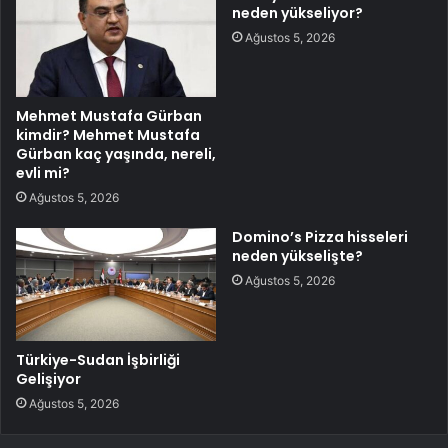
neden yükseliyor?
Ağustos 5, 2026
Mehmet Mustafa Gürban
kimdir? Mehmet Mustafa
Gürban kaç yaşında, nereli,
evli mi?
Ağustos 5, 2026
Domino’s Pizza hisseleri
neden yükselişte?
Ağustos 5, 2026
Türkiye-Sudan İşbirliği
Gelişiyor
Ağustos 5, 2026