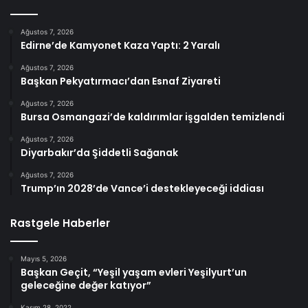
Ağustos 7, 2026
Edirne’de Kamyonet Kaza Yaptı: 2 Yaralı
Ağustos 7, 2026
Başkan Pekyatırmacı’dan Esnaf Ziyareti
Ağustos 7, 2026
Bursa Osmangazi’de kaldırımlar işgalden temizlendi
Ağustos 7, 2026
Diyarbakır’da Şiddetli Sağanak
Ağustos 7, 2026
Trump’ın 2028’de Vance’i destekleyeceği iddiası
Rastgele Haberler
Mayıs 5, 2026
Başkan Geçit, “Yeşil yaşam evleri Yeşilyurt’un
geleceğine değer katıyor”
Kasım 28, 2022