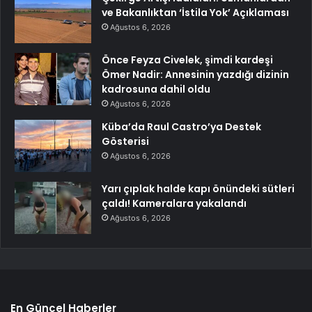
ve Bakanlıktan ‘İstila Yok’ Açıklaması
Ağustos 6, 2026
Önce Feyza Civelek, şimdi kardeşi
Ömer Nadir: Annesinin yazdığı dizinin
kadrosuna dahil oldu
Ağustos 6, 2026
Küba’da Raul Castro’ya Destek
Gösterisi
Ağustos 6, 2026
Yarı çıplak halde kapı önündeki sütleri
çaldı! Kameralara yakalandı
Ağustos 6, 2026
En Güncel Haberler