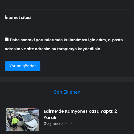
İnternet sitesi
Daha sonraki yorumlarımda kullanılması için adım, e-posta
adresim ve site adresim bu tarayıcıya kaydedilsin.
Son Eklenen
Edirne’de Kamyonet Kaza Yaptı: 2
Yaralı
Ağustos 7, 2026