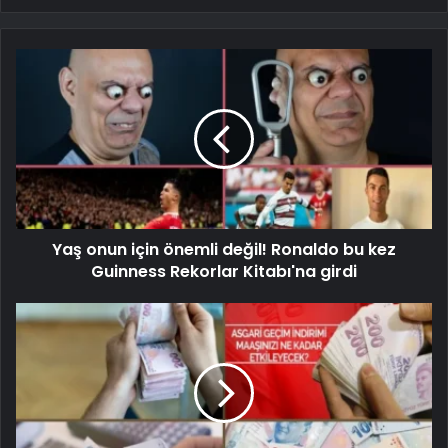
Yaş onun için önemli değil! Ronaldo bu kez
Guinness Rekorlar Kitabı'na girdi