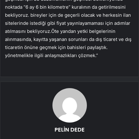
noktada “6 ay 6 bin kilometre” kuralının da getirilmesini
bekliyoruz. bireyler için de geçerli olacak ve herkesin ilan
sitelerinde istediği gibi fiyat yayınlayamaması için adımlar
atılmasını bekliyoruz.Öte yandan yetki belgelerinin
alınmasında, kayıtta yaşanan sorunları da dış ticaret ve dış
ticaretin önüne geçmek için bahisleri paylaştık.
yönetmelikle ilgili anlaşmazlıkları çözmek.”
PELİN DEDE