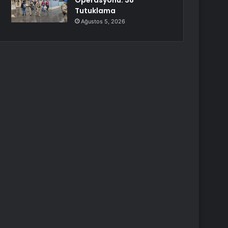
Operasyonu: 38
Tutuklama
Ağustos 5, 2026