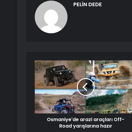
PELİN DEDE
Osmaniye'de arazi araçları Off-
Road yarışlarına hazır