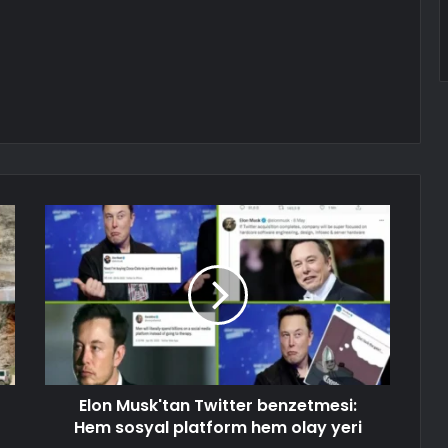
Elon Musk'tan Twitter benzetmesi:
Hem sosyal platform hem olay yeri