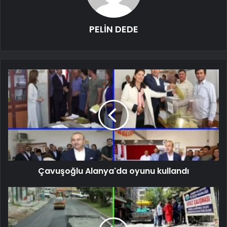
PELİN DEDE
Çavuşoğlu Alanya'da oyunu kullandı