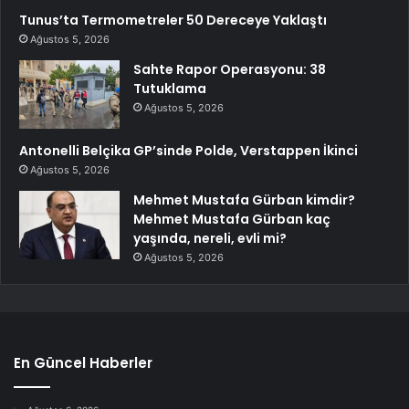
Tunus’ta Termometreler 50 Dereceye Yaklaştı
Ağustos 5, 2026
Sahte Rapor Operasyonu: 38
Tutuklama
Ağustos 5, 2026
Antonelli Belçika GP’sinde Polde, Verstappen İkinci
Ağustos 5, 2026
Mehmet Mustafa Gürban kimdir?
Mehmet Mustafa Gürban kaç
yaşında, nereli, evli mi?
Ağustos 5, 2026
En Güncel Haberler