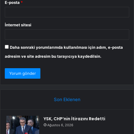
E-posta
*
İnternet sitesi
Daha sonraki yorumlarımda kullanılması için adım, e-posta
adresim ve site adresim bu tarayıcıya kaydedilsin.
Son Eklenen
YSK, CHP’nin İtirazını Redetti
Ağustos 6, 2026