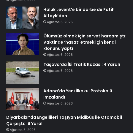
Haluk Levent’e bir darbe de Fatih
Altaylı’dan
Ağustos 6, 2026
Ölümsüz olmak için servet harcamıştı:
Vaktinde ‘hasat’ etmek için kendi
klonunu yaptı
Ağustos 6, 2026
Taşova’da İki Trafik Kazası: 4 Yaralı
Ağustos 6, 2026
Adana’da Yeni İlkokul Protokolü
İmzalandı
Ağustos 6, 2026
Diyarbakır’da Engellileri Taşıyan Midibüs ile Otomobil
Çarpıştı: 19 Yaralı
Ağustos 5, 2026