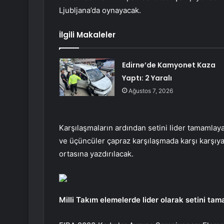
Ljubljana’da oynayacak.
İlgili Makaleler
Edirne’de Kamyonet Kaza
Yaptı: 2 Yaralı
Ağustos 7, 2026
Karşılaşmaların ardından setini lider tamamlaya
ve üçüncüler çapraz karşılaşmada karşı karşıy
ortasına yazdırılacak.
Milli Takım elemelerde lider olarak setini tam