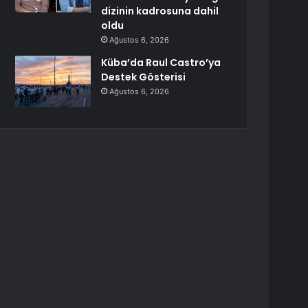
dizinin kadrosuna dahil
oldu
Ağustos 6, 2026
Küba’da Raul Castro’ya
Destek Gösterisi
Ağustos 6, 2026