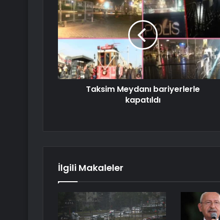
Taksim Meydanı bariyerlerle
kapatıldı
İlgili Makaleler