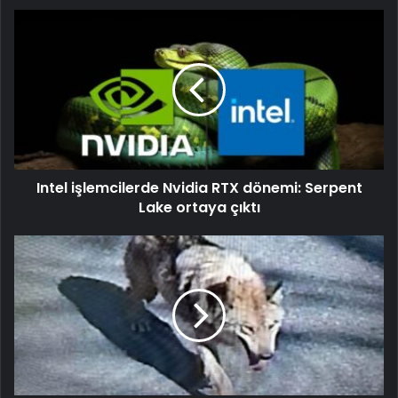
Intel işlemcilerde Nvidia RTX dönemi: Serpent
Lake ortaya çıktı