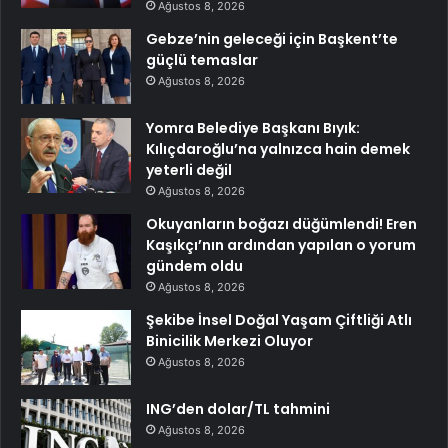
Ağustos 8, 2026
Gebze’nin geleceği için Başkent’te
güçlü temaslar
Ağustos 8, 2026
Yomra Belediye Başkanı Bıyık:
Kılıçdaroğlu’na yalnızca hain demek
yeterli değil
Ağustos 8, 2026
Okuyanların boğazı düğümlendi! Eren
Kaşıkçı’nın ardından yapılan o yorum
gündem oldu
Ağustos 8, 2026
Şekibe İnsel Doğal Yaşam Çiftliği Atlı
Binicilik Merkezi Oluyor
Ağustos 8, 2026
ING’den dolar/TL tahmini
Ağustos 8, 2026