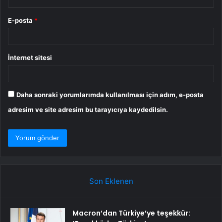
E-posta
*
İnternet sitesi
Daha sonraki yorumlarımda kullanılması için adım, e-posta
adresim ve site adresim bu tarayıcıya kaydedilsin.
Son Eklenen
Macron’dan Türkiye’ye teşekkür: