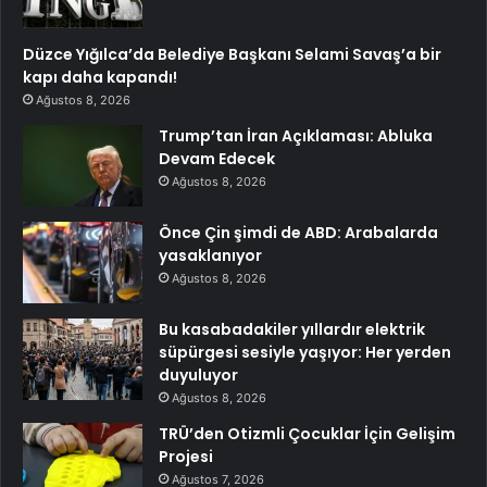
Düzce Yığılca’da Belediye Başkanı Selami Savaş’a bir
kapı daha kapandı!
Ağustos 8, 2026
Trump’tan İran Açıklaması: Abluka
Devam Edecek
Ağustos 8, 2026
Önce Çin şimdi de ABD: Arabalarda
yasaklanıyor
Ağustos 8, 2026
Bu kasabadakiler yıllardır elektrik
süpürgesi sesiyle yaşıyor: Her yerden
duyuluyor
Ağustos 8, 2026
TRÜ’den Otizmli Çocuklar İçin Gelişim
Projesi
Ağustos 7, 2026