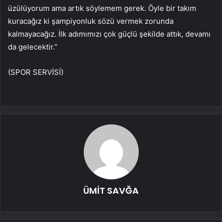
üzülüyorum ama artık söylemem gerek. Öyle bir takım
kuracağız ki şampiyonluk sözü vermek zorunda
kalmayacağız. İlk adımımızı çok güçlü şekilde attık, devamı
da gelecektir.”
(SPOR SERVİSİ)
ÜMİT SAVĞA