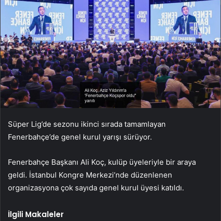
Süper Lig’de sezonu ikinci sırada tamamlayan
Fenerbahçe’de genel kurul yarışı sürüyor.
Fenerbahçe Başkanı Ali Koç, kulüp üyeleriyle bir araya
geldi.
İstanbul Kongre Merkezi’nde düzenlenen
organizasyona çok sayıda genel kurul üyesi katıldı.
İlgili Makaleler