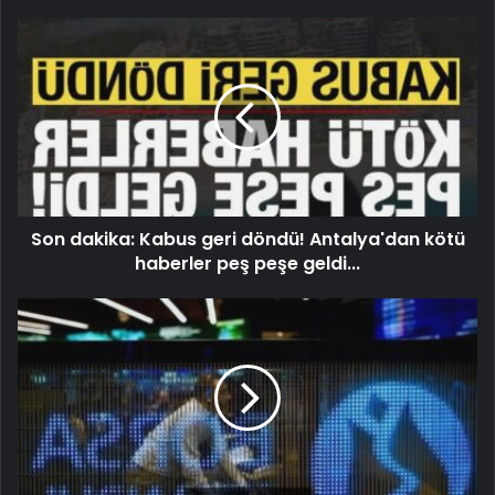
Son dakika: Kabus geri döndü! Antalya'dan kötü
haberler peş peşe geldi...