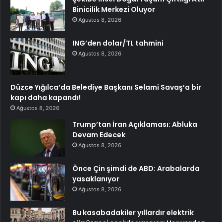
Binicilik Merkezi Oluyor
Ağustos 8, 2026
ING’den dolar/TL tahmini
Ağustos 8, 2026
Düzce Yığılca’da Belediye Başkanı Selami Savaş’a bir
kapı daha kapandı!
Ağustos 8, 2026
Trump’tan İran Açıklaması: Abluka
Devam Edecek
Ağustos 8, 2026
Önce Çin şimdi de ABD: Arabalarda
yasaklanıyor
Ağustos 8, 2026
Bu kasabadakiler yıllardır elektrik