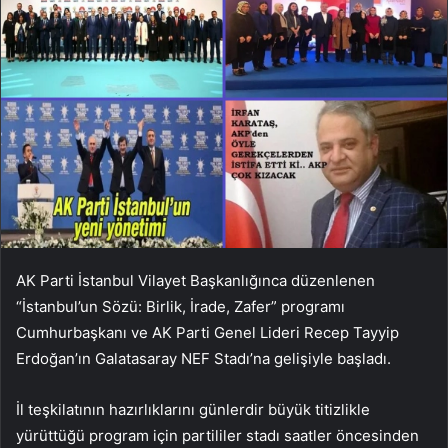
AK Parti İstanbul Vilayet Başkanlığınca düzenlenen
“İstanbul’un Sözü: Birlik, İrade, Zafer” programı
Cumhurbaşkanı ve AK Parti Genel Lideri Recep Tayyip
Erdoğan’ın Galatasaray NEF Stadı’na gelişiyle başladı.
İl teşkilatının hazırlıklarını günlerdir büyük titizlikle
yürüttüğü program için partililer stadı saatler öncesinden