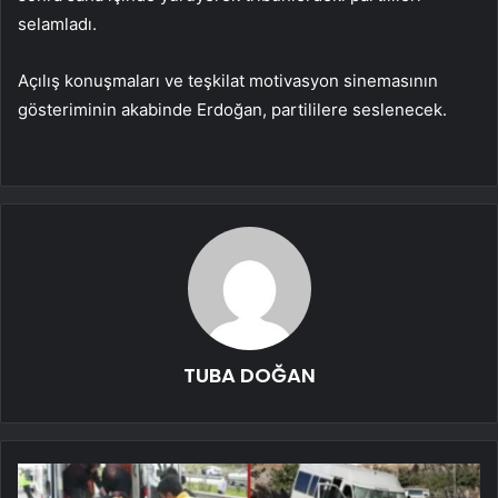
selamladı.
Açılış konuşmaları ve teşkilat motivasyon sinemasının
gösteriminin akabinde Erdoğan, partililere seslenecek.
TUBA DOĞAN