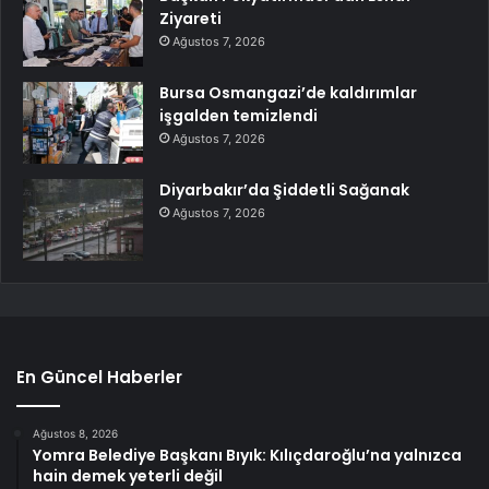
Ziyareti
Ağustos 7, 2026
Bursa Osmangazi’de kaldırımlar
işgalden temizlendi
Ağustos 7, 2026
Diyarbakır’da Şiddetli Sağanak
Ağustos 7, 2026
En Güncel Haberler
Ağustos 8, 2026
Yomra Belediye Başkanı Bıyık: Kılıçdaroğlu’na yalnızca
hain demek yeterli değil