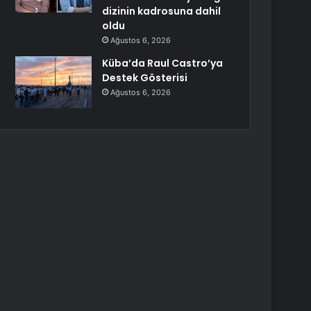
dizinin kadrosuna dahil
oldu
Ağustos 6, 2026
Küba’da Raul Castro’ya
Destek Gösterisi
Ağustos 6, 2026