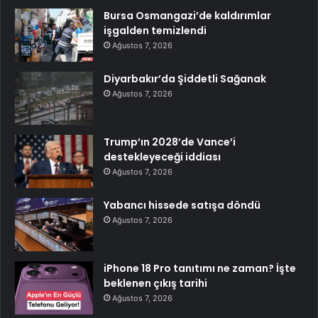
Bursa Osmangazi’de kaldırımlar
işgalden temizlendi
Ağustos 7, 2026
Diyarbakır’da Şiddetli Sağanak
Ağustos 7, 2026
Trump’ın 2028’de Vance’i
destekleyeceği iddiası
Ağustos 7, 2026
Yabancı hissede satışa döndü
Ağustos 7, 2026
iPhone 18 Pro tanıtımı ne zaman? İşte
beklenen çıkış tarihi
Ağustos 7, 2026