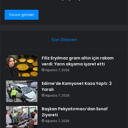
Son Eklenen
Filiz Eryılmaz gram altın için rakam
verdi: Yarın akşama işaret etti
Ağustos 7, 2026
Edirne’de Kamyonet Kaza Yaptı: 2
Yaralı
Ağustos 7, 2026
Başkan Pekyatırmacı’dan Esnaf
Ziyareti
Ağustos 7, 2026