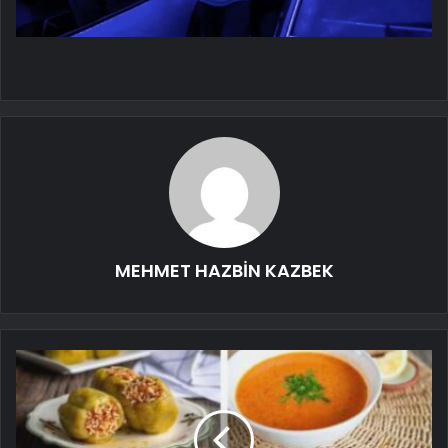
MEHMET HAZBİN KAZBEK