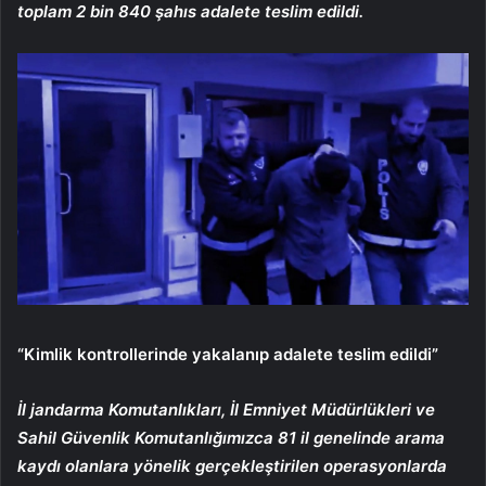
toplam 2 bin 840 şahıs adalete teslim edildi.
“Kimlik kontrollerinde yakalanıp adalete teslim edildi”
İl jandarma Komutanlıkları, İl Emniyet Müdürlükleri ve
Sahil Güvenlik Komutanlığımızca 81 il genelinde arama
kaydı olanlara yönelik gerçekleştirilen operasyonlarda