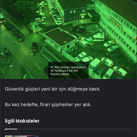
Güvenlik güçleri yeni bir için düğmeye bastı.
Bu kez hedefte, firari şüpheliler yer aldı.
İlgili Makaleler