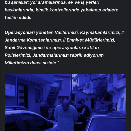
bu şahıslar; yol aramalarında, ev ve iş yerleri
baskınlarında, kimlik kontrollerinde yakalanıp adalete
teslim edildi.
Operasyonları yöneten Valilerimizi, Kaymakamlarımızı, İl
Jandarma Komutanlarımızı, İl Emniyet Müdürlerimizi,
Sahil Güvenliğimizi ve operasyonlara katılan
Polislerimizi, Jandarmalarımızı tebrik ediyorum.
Milletimizin duası sizinle.”