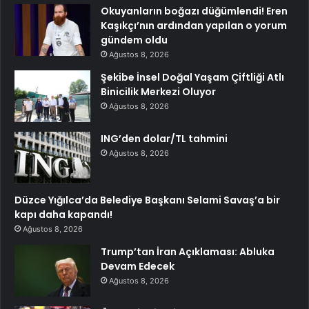
Okuyanların boğazı düğümlendi! Eren
Kaşıkçı’nın ardından yapılan o yorum
gündem oldu
Ağustos 8, 2026
Şekibe İnsel Doğal Yaşam Çiftliği Atlı
Binicilik Merkezi Oluyor
Ağustos 8, 2026
ING’den dolar/TL tahmini
Ağustos 8, 2026
Düzce Yığılca’da Belediye Başkanı Selami Savaş’a bir
kapı daha kapandı!
Ağustos 8, 2026
Trump’tan İran Açıklaması: Abluka
Devam Edecek
Ağustos 8, 2026