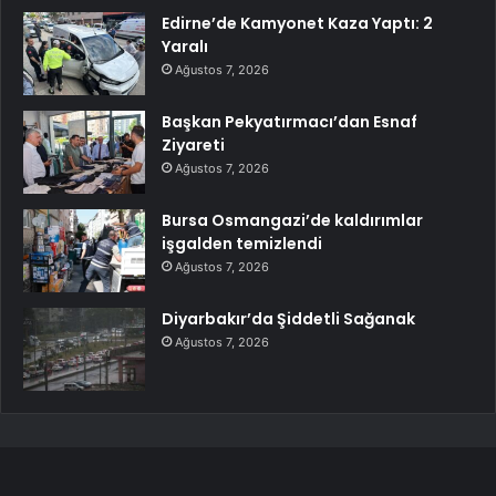
Edirne’de Kamyonet Kaza Yaptı: 2
Yaralı
Ağustos 7, 2026
Başkan Pekyatırmacı’dan Esnaf
Ziyareti
Ağustos 7, 2026
Bursa Osmangazi’de kaldırımlar
işgalden temizlendi
Ağustos 7, 2026
Diyarbakır’da Şiddetli Sağanak
Ağustos 7, 2026